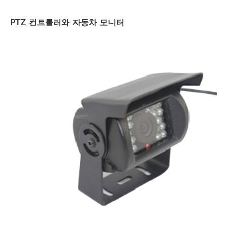
PTZ 컨트롤러와 자동차 모니터