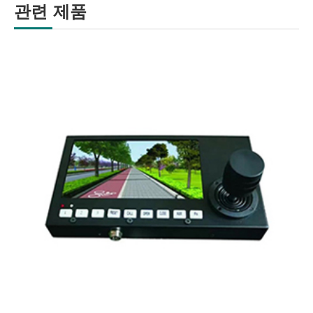
관련 제품