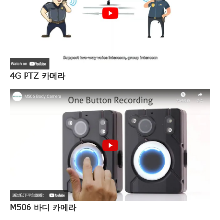
4G PTZ 카메라
M506 바디 카메라