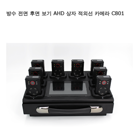
방수 전면 후면 보기 AHD 상자 적외선 카메라 C801