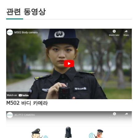
관련 동영상
M502 바디 카메라