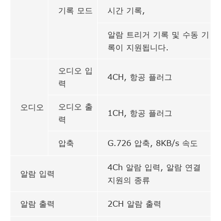
기록 모드
시간 기록,
알람 트리거 기록 및 수동 기
록이 지원됩니다.
오디오 입
4CH, 항공 플러그
력
오디오 출
오디오
1CH, 항공 플러그
력
압축
G.726 압축, 8KB/s 속도
4Ch 알람 입력, 알람 연결
알람 입력
지원의 종류
알람 출력
2CH 알람 출력