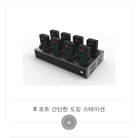
8 포트 간단한 도킹 스테이션
+