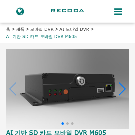
홈
제품
모바일 DVR
AI 모바일 DVR
AI 기반 SD 카드 모바일 DVR M605
AI 기반 SD 카드 모바일 DVR M605