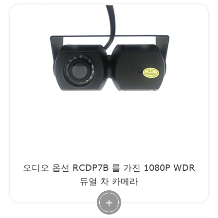
오디오 옵션 RCDP7B 를 가진 1080P WDR
듀얼 차 카메라
+