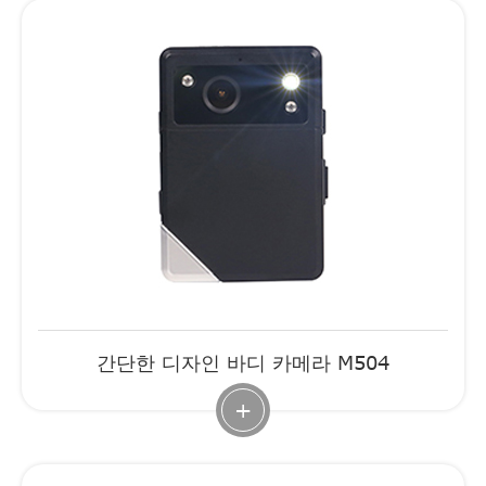
간단한 디자인 바디 카메라 M504
+