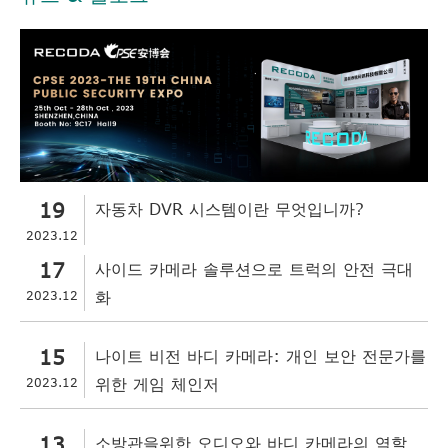
19
자동차 DVR 시스템이란 무엇입니까?
2023.12
17
사이드 카메라 솔루션으로 트럭의 안전 극대
2023.12
화
15
나이트 비전 바디 카메라: 개인 보안 전문가를
2023.12
위한 게임 체인저
13
소방관을위한 오디오와 바디 카메라의 역할