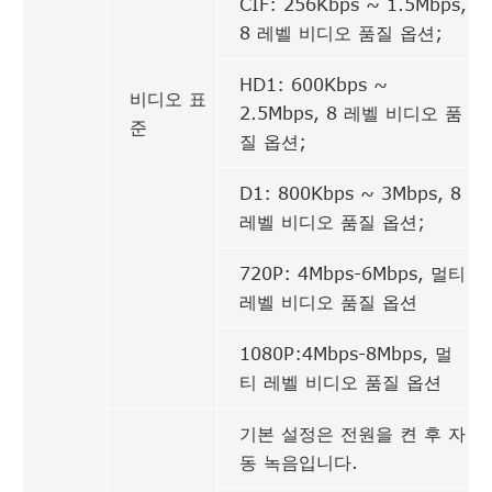
CIF: 256Kbps ~ 1.5Mbps,
8 레벨 비디오 품질 옵션;
HD1: 600Kbps ~
비디오 표
2.5Mbps, 8 레벨 비디오 품
준
질 옵션;
D1: 800Kbps ~ 3Mbps, 8
레벨 비디오 품질 옵션;
720P: 4Mbps-6Mbps, 멀티
레벨 비디오 품질 옵션
1080P:4Mbps-8Mbps, 멀
티 레벨 비디오 품질 옵션
기본 설정은 전원을 켠 후 자
동 녹음입니다.