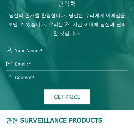
연락처
당신의 존재를 환영합니다, 당신은 우리에게 이메일을
보낼 수 있습니다, 우리는 24 시간 이내에 당신과 연락
할 것입니다.



GET PRICE
관련 SURVEILLANCE PRODUCTS