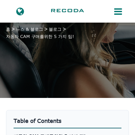
홈
뉴스 & 블로그
블로그
자동차 CAM 구매를위한 5 가지 팁!
Table of Contents