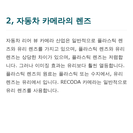
2, 자동차 카메라의 렌즈
자동차 리어 뷰 카메라 산업은 일반적으로 플라스틱 렌
즈와 유리 렌즈를 가지고 있으며, 플라스틱 렌즈와 유리
렌즈는 상당한 차이가 있으며, 플라스틱 렌즈는 저렴합
니다. 그러나 이미징 효과는 유리보다 훨씬 열등합니다.
플라스틱 렌즈의 원료는 플라스틱 또는 수지에서, 유리
렌즈는 유리에서 입니다. RECODA 카메라는 일반적으로
유리 렌즈를 사용합니다.