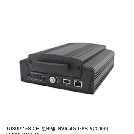
1080P 5-8 CH 모바일 NVR 4G GPS 와이파이