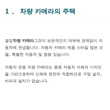
1 、 차량 카메라의 주택
결정
차량 카메라
그것이 보편적인지 여부에 관계없이 자
동차에 전념합니다. 자동차 카메라 제품 스타일 많은 모
델, 특별한 자동차 및 범용 있습니다.
자동차 전용 차량 카메라는 종종 자동차 자체의 디자인
을 기반으로하며 신체에 완전히 적합하므로 구멍 설치,
비파괴 설치가 없습니다.