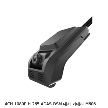
4CH 1080P H.265 ADAS DSM 대시 카메라 M606