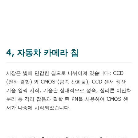
4, 자동차 카메라 칩
시장은 빛에 민감한 칩으로 나뉘어져 있습니다: CCD
(전하 결합) 와 CMOS (금속 산화물), CCD 센서 생산
기술 일찍 시작, 기술은 상대적으로 성숙, 실리콘 이산화
분리 층 격리 잡음과 결합 된 PN을 사용하여 CMOS 센
서가 나중에 시작되었습니다.