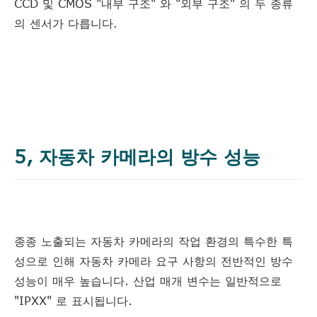
CCD 및 CMOS "내부 구조" 와 "외부 구조" 의 두 종류
의 센서가 다릅니다.
5, 자동차 카메라의 방수 성능
종종 노출되는 자동차 카메라의 작업 환경의 특수한 특
성으로 인해 자동차 카메라 요구 사항의 전반적인 방수
성능이 매우 높습니다. 산업 매개 변수는 일반적으로
"IPXX" 로 표시됩니다.