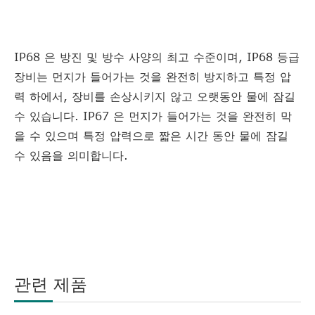
IP68 은 방진 및 방수 사양의 최고 수준이며, IP68 등급
장비는 먼지가 들어가는 것을 완전히 방지하고 특정 압
력 하에서, 장비를 손상시키지 않고 오랫동안 물에 잠길
수 있습니다. IP67 은 먼지가 들어가는 것을 완전히 막
을 수 있으며 특정 압력으로 짧은 시간 동안 물에 잠길
수 있음을 의미합니다.
관련 제품