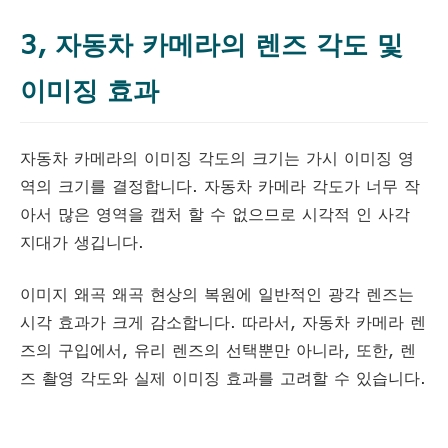
3, 자동차 카메라의 렌즈 각도 및
이미징 효과
자동차 카메라의 이미징 각도의 크기는 가시 이미징 영
역의 크기를 결정합니다. 자동차 카메라 각도가 너무 작
아서 많은 영역을 캡처 할 수 없으므로 시각적 인 사각
지대가 생깁니다.
이미지 왜곡 왜곡 현상의 복원에 일반적인 광각 렌즈는
시각 효과가 크게 감소합니다. 따라서, 자동차 카메라 렌
즈의 구입에서, 유리 렌즈의 선택뿐만 아니라, 또한, 렌
즈 촬영 각도와 실제 이미징 효과를 고려할 수 있습니다.