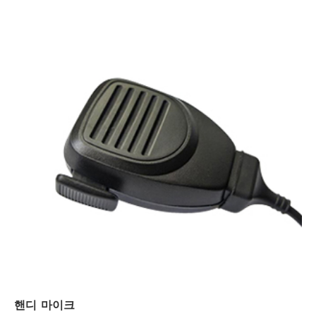
핸디 마이크