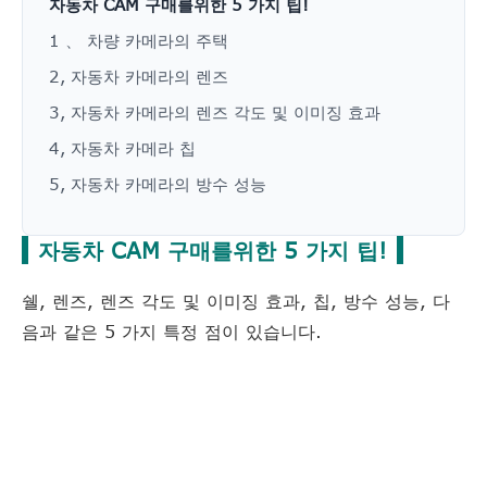
자동차 CAM 구매를위한 5 가지 팁!
1 、 차량 카메라의 주택
2, 자동차 카메라의 렌즈
3, 자동차 카메라의 렌즈 각도 및 이미징 효과
4, 자동차 카메라 칩
5, 자동차 카메라의 방수 성능
자동차 CAM 구매를위한 5 가지 팁!
쉘, 렌즈, 렌즈 각도 및 이미징 효과, 칩, 방수 성능, 다
음과 같은 5 가지 특정 점이 있습니다.