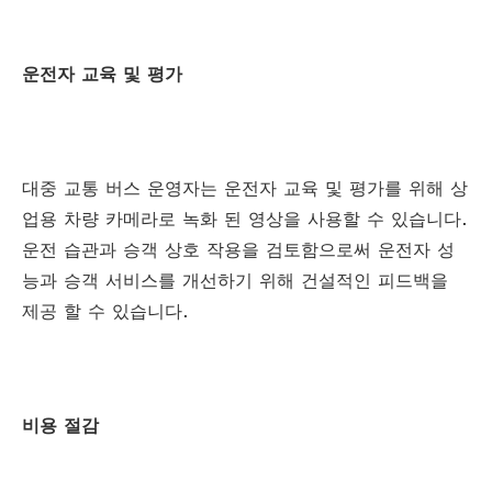
운전자 교육 및 평가
대중 교통 버스 운영자는 운전자 교육 및 평가를 위해 상
업용 차량 카메라로 녹화 된 영상을 사용할 수 있습니다.
운전 습관과 승객 상호 작용을 검토함으로써 운전자 성
능과 승객 서비스를 개선하기 위해 건설적인 피드백을
제공 할 수 있습니다.
비용 절감