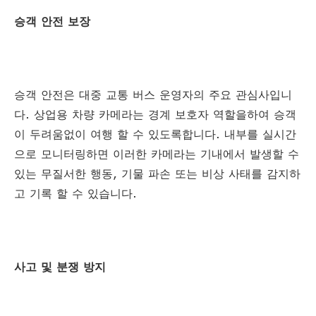
승객 안전 보장
승객 안전은 대중 교통 버스 운영자의 주요 관심사입니
다. 상업용 차량 카메라는 경계 보호자 역할을하여 승객
이 두려움없이 여행 할 수 있도록합니다. 내부를 실시간
으로 모니터링하면 이러한 카메라는 기내에서 발생할 수
있는 무질서한 행동, 기물 파손 또는 비상 사태를 감지하
고 기록 할 수 있습니다.
사고 및 분쟁 방지