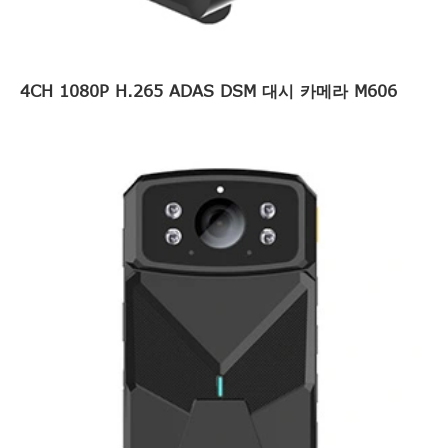
4CH 1080P H.265 ADAS DSM 대시 카메라 M606