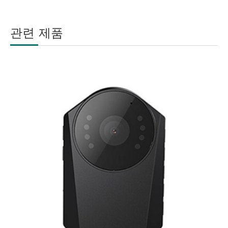
관련 제품