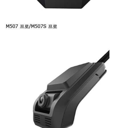
M507 프로/M507S 프로