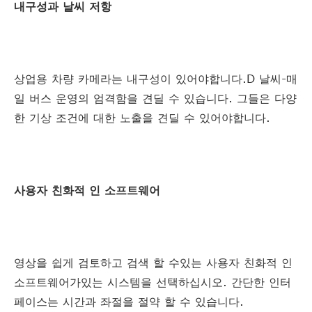
내구성과 날씨 저항
상업용 차량 카메라는 내구성이 있어야합니다.D 날씨-매
일 버스 운영의 엄격함을 견딜 수 있습니다. 그들은 다양
한 기상 조건에 대한 노출을 견딜 수 있어야합니다.
사용자 친화적 인 소프트웨어
영상을 쉽게 검토하고 검색 할 수있는 사용자 친화적 인
소프트웨어가있는 시스템을 선택하십시오. 간단한 인터
페이스는 시간과 좌절을 절약 할 수 있습니다.