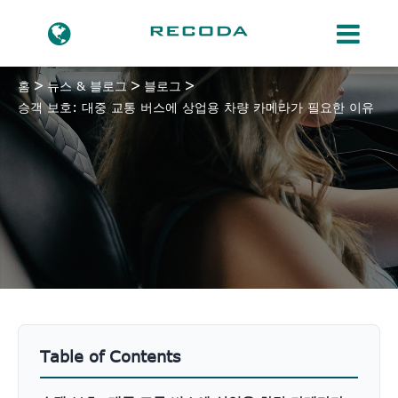
홈
뉴스 & 블로그
블로그
승객 보호: 대중 교통 버스에 상업용 차량 카메라가 필요한 이유
Table of Contents