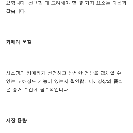
요합니다. 선택할 때 고려해야 할 몇 가지 요소는 다음과
같습니다.
카메라 품질
시스템의 카메라가 선명하고 상세한 영상을 캡처할 수
있는 고해상도 기능이 있는지 확인합니다. 영상의 품질
은 증거 수집에 필수적입니다.
저장 용량