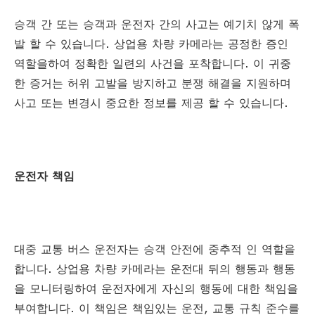
승객 간 또는 승객과 운전자 간의 사고는 예기치 않게 폭
발 할 수 있습니다. 상업용 차량 카메라는 공정한 증인
역할을하여 정확한 일련의 사건을 포착합니다. 이 귀중
한 증거는 허위 고발을 방지하고 분쟁 해결을 지원하며
사고 또는 변경시 중요한 정보를 제공 할 수 있습니다.
운전자 책임
대중 교통 버스 운전자는 승객 안전에 중추적 인 역할을
합니다. 상업용 차량 카메라는 운전대 뒤의 행동과 행동
을 모니터링하여 운전자에게 자신의 행동에 대한 책임을
부여합니다. 이 책임은 책임있는 운전, 교통 규칙 준수를