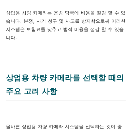
상업용 차량 카메라는 운송 당국에 비용을 절감 할 수 있
습니다. 분쟁, 사기 청구 및 사고를 방지함으로써 이러한
시스템은 보험료를 낮추고 법적 비용을 절감 할 수 있습
니다.
상업용 차량 카메라를 선택할 때의
주요 고려 사항
올바른 상업용 차량 카메라 시스템을 선택하는 것이 중