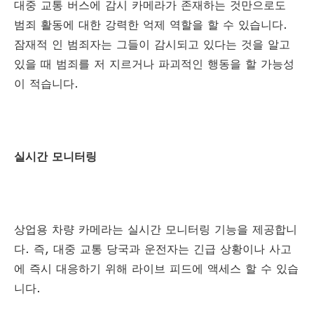
대중 교통 버스에 감시 카메라가 존재하는 것만으로도
범죄 활동에 대한 강력한 억제 역할을 할 수 있습니다.
잠재적 인 범죄자는 그들이 감시되고 있다는 것을 알고
있을 때 범죄를 저 지르거나 파괴적인 행동을 할 가능성
이 적습니다.
실시간 모니터링
상업용 차량 카메라는 실시간 모니터링 기능을 제공합니
다. 즉, 대중 교통 당국과 운전자는 긴급 상황이나 사고
에 즉시 대응하기 위해 라이브 피드에 액세스 할 수 있습
니다.