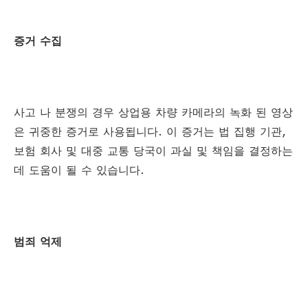
증거 수집
사고 나 분쟁의 경우 상업용 차량 카메라의 녹화 된 영상
은 귀중한 증거로 사용됩니다. 이 증거는 법 집행 기관,
보험 회사 및 대중 교통 당국이 과실 및 책임을 결정하는
데 도움이 될 수 있습니다.
범죄 억제