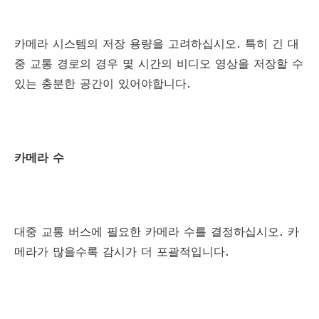
카메라 시스템의 저장 용량을 고려하십시오. 특히 긴 대
중 교통 경로의 경우 몇 시간의 비디오 영상을 저장할 수
있는 충분한 공간이 있어야합니다.
카메라 수
대중 교통 버스에 필요한 카메라 수를 결정하십시오. 카
메라가 많을수록 감시가 더 포괄적입니다.