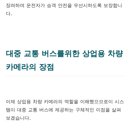
장려하며 운전자가 승객 안전을 우선시하도록 보장합니
다.
대중 교통 버스를위한 상업용 차량
카메라의 장점
이제 상업용 차량 카메라의 역할을 이해했으므로이 시스
템이 대중 교통 버스에 제공하는 구체적인 이점을 살펴
보겠습니다.