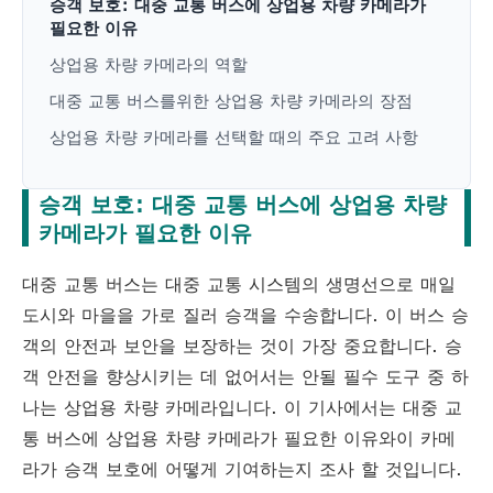
승객 보호: 대중 교통 버스에 상업용 차량 카메라가
필요한 이유
상업용 차량 카메라의 역할
대중 교통 버스를위한 상업용 차량 카메라의 장점
상업용 차량 카메라를 선택할 때의 주요 고려 사항
승객 보호: 대중 교통 버스에 상업용 차량
카메라가 필요한 이유
대중 교통 버스는 대중 교통 시스템의 생명선으로 매일
도시와 마을을 가로 질러 승객을 수송합니다. 이 버스 승
객의 안전과 보안을 보장하는 것이 가장 중요합니다. 승
객 안전을 향상시키는 데 없어서는 안될 필수 도구 중 하
나는 상업용 차량 카메라입니다. 이 기사에서는 대중 교
통 버스에 상업용 차량 카메라가 필요한 이유와이 카메
라가 승객 보호에 어떻게 기여하는지 조사 할 것입니다.