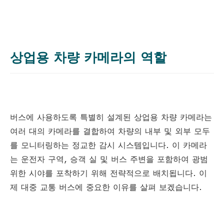
상업용 차량 카메라의 역할
버스에 사용하도록 특별히 설계된 상업용 차량 카메라는
여러 대의 카메라를 결합하여 차량의 내부 및 외부 모두
를 모니터링하는 정교한 감시 시스템입니다. 이 카메라
는 운전자 구역, 승객 실 및 버스 주변을 포함하여 광범
위한 시야를 포착하기 위해 전략적으로 배치됩니다. 이
제 대중 교통 버스에 중요한 이유를 살펴 보겠습니다.