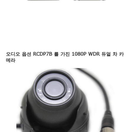
오디오 옵션 RCDP7B 를 가진 1080P WDR 듀얼 차 카
메라