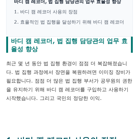
바디 캠 레코더, 법 집행 담당관의 업무 효율성 향상
1. 바디 캠 레코더 사용의 장점
2. 효율적인 법 집행을 달성하기 위해 바디 캠 레코더
바디 캠 레코더, 법 집행 담당관의 업무 효
율성 향상
최근 몇 년 동안 법 집행 환경이 점점 더 복잡해졌습니
다. 법 집행 과정에서 장면을 복원하려면 이미징 장비가
필요합니다. 점점 더 많은 법 집행 부서가 공무원의 권한
을 유지하기 위해 바디 캠 레코더를 구입하고 사용하기
시작했습니다. 그리고 국민의 정당한 이익.