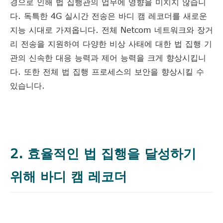
경으로 인해 법 집행관의 업무에 영향을 미치지 않습니
다. 독특한 4G 실시간 전송은 바디 캠 레코더를 새로운
지능 시대로 가져옵니다. 전체 Netcom 네트워크와 장거
리 전송을 지원하여 다양한 비상 사태에 대한 법 집행 기
관의 신속한 대응 능력과 제어 능력을 크게 향상시킵니
다. 또한 전체 법 집행 프로세스의 보안을 향상시킬 수
있습니다.
2. 효율적인 법 집행을 달성하기
위해 바디 캠 레코더