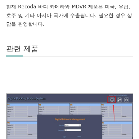
현재 Recoda 바디 카메라와 MDVR 제품은 미국, 유럽,
호주 및 기타 아시아 국가에 수출됩니다. 필요한 경우 상
담을 환영합니다.
관련 제품