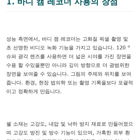
1. 바디 캠 레코더 사용의 장점
성능 측면에서, 바디 캠 레코더는 고화질 픽셀 촬영 및
초 선명한 비디오 녹화 기능을 가지고 있습니다. 120 °
슈퍼 광각 렌즈를 사용하면 더 넓은 시야를 가진 장면을
수용 할 수있을뿐만 아니라 깊이 방향으로 더 광범위한
장면을 보여줄 수 있습니다. 그림의 주제와 위치를 보여
줍니다. 환경, 현장 법의학 또는 촬영 기록을보다 포괄적
이고 정확하게 만듭니다.
쉘 소재는 고강도, 내압 및 낙하 방지 재료로 만들어졌으
며 고강도 방진 및 방수 기능이 있으며, 가혹한 외부 환