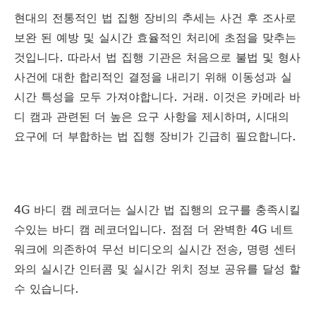
현대의 전통적인 법 집행 장비의 추세는 사건 후 조사로
보완 된 예방 및 실시간 효율적인 처리에 초점을 맞추는
것입니다. 따라서 법 집행 기관은 처음으로 불법 및 형사
사건에 대한 합리적인 결정을 내리기 위해 이동성과 실
시간 특성을 모두 가져야합니다. 거래. 이것은 카메라 바
디 캠과 관련된 더 높은 요구 사항을 제시하며, 시대의
요구에 더 부합하는 법 집행 장비가 긴급히 필요합니다.
4G 바디 캠 레코더는 실시간 법 집행의 요구를 충족시킬
수있는 바디 캠 레코더입니다. 점점 더 완벽한 4G 네트
워크에 의존하여 무선 비디오의 실시간 전송, 명령 센터
와의 실시간 인터콤 및 실시간 위치 정보 공유를 달성 할
수 있습니다.