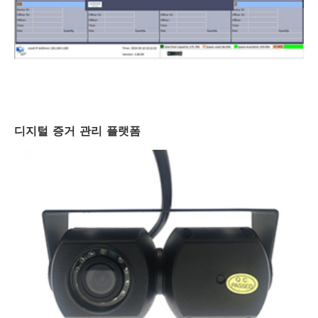
디지털 증거 관리 플랫폼