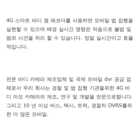
4G 스마트 바디 캠 레코더를 사용하면 모바일 법 집행을
실현할 수 있으며 배경 실시간 명령은 처음으로 불법 및
범죄 사건을 처리 할 수 있습니다. 정말 실시간이고 효율
적입니다.
전문 바디 카메라 제조업체 및 국제 모바일 dvr 공급 업
체로서 우리 회사는 경찰 및 법 집행 기관을위한 4G 바
디 마모 카메라의 제조, 연구 및 개발을 전문으로합니다.
그리고 10 년 이상 버스, 택시, 트럭, 경찰차 DVRS를위
한 더 많은 모바일.