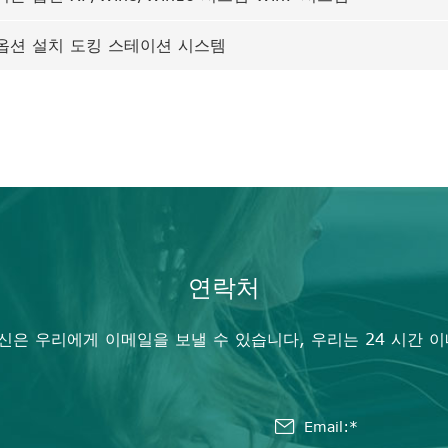
옵션 설치 도킹 스테이션 시스템
연락처
신은 우리에게 이메일을 보낼 수 있습니다, 우리는 24 시간 이
