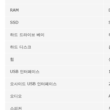
RAM
SSD
하드 드라이브 베이
하드 디스크
힘
USB 인터페이스
오사이드 USB 인터페이스
오디오
스피커