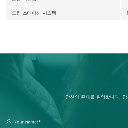
도킹 스테이션 시스템
당신의 존재를 환영합니다, 당
