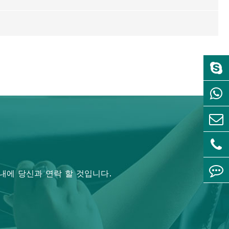
내에 당신과 연락 할 것입니다.