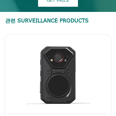
GET PRICE
관련 SURVEILLANCE PRODUCTS