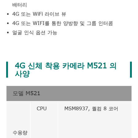
배터리
4G 또는 WiFi 라이브 뷰
4G 또는 WIFI를 통한 양방향 및 그룹 인터콤
얼굴 인식 옵션 가능
4G 신체 착용 카메라 M521 의
사양
모델 M521
CPU
MSM8937, 퀄컴 8 코어
수용량