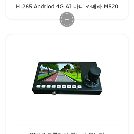
H.265 Andriod 4G AI 바디 카메라 M520
+