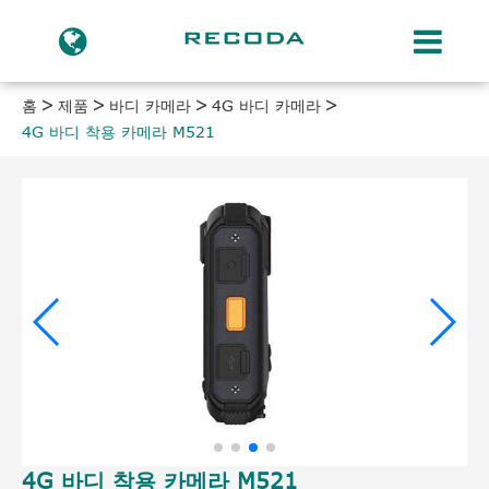
홈
제품
바디 카메라
4G 바디 카메라
4G 바디 착용 카메라 M521
4G 바디 착용 카메라 M521