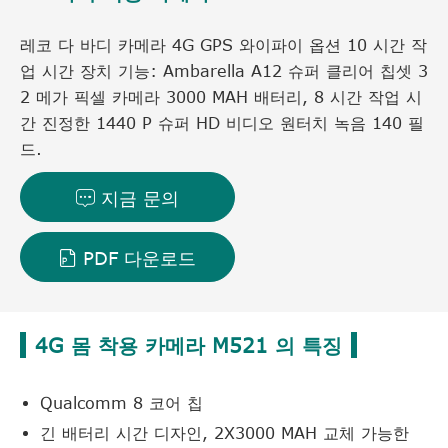
레코 다 바디 카메라 4G GPS 와이파이 옵션 10 시간 작
업 시간 장치 기능: Ambarella A12 슈퍼 클리어 칩셋 3
2 메가 픽셀 카메라 3000 MAH 배터리, 8 시간 작업 시
간 진정한 1440 P 슈퍼 HD 비디오 원터치 녹음 140 필
드.
지금 문의

PDF 다운로드

4G 몸 착용 카메라 M521 의 특징
Qualcomm 8 코어 칩
긴 배터리 시간 디자인, 2X3000 MAH 교체 가능한