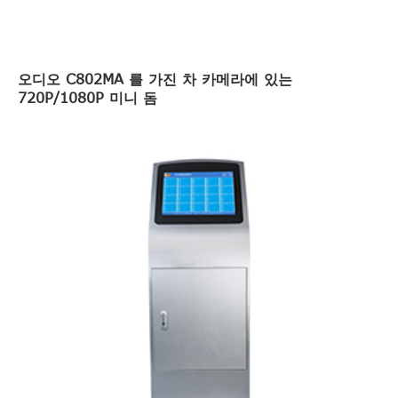
오디오 C802MA 를 가진 차 카메라에 있는
720P/1080P 미니 돔