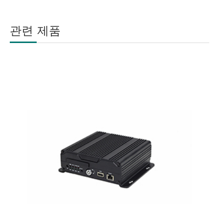
관련 제품