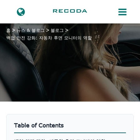
홈
뉴스 & 블로그
블로그
백업 안전 강화: 자동차 후면 모니터의 역할
Table of Contents