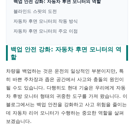
백업 안전 강화: 자동차 후면 모니터의 역할
블라인드 스팟의 도전
자동차 후면 모니터의 작동 방식
자동차 후면 모니터의 주요 이점
백업 안전 강화: 자동차 후면 모니터의 역
할
차량을 백업하는 것은 운전의 일상적인 부분이지만, 특
히 바쁜 주차장과 좁은 공간에서 사고와 충돌의 원인이
될 수도 있습니다. 다행히도 현대 기술은 우리에게 자동
차 후방 모니터 형태의 귀중한 도구를 가져 왔습니다. 이
블로그에서는 백업 안전을 강화하고 사고 위험을 줄이는
데 자동차 리어 모니터가 수행하는 중요한 역할을 살펴
보겠습니다.