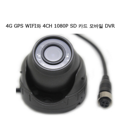
4G GPS WIFI와 4CH 1080P SD 카드 모바일 DVR