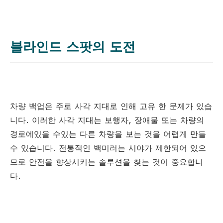
블라인드 스팟의 도전
차량 백업은 주로 사각 지대로 인해 고유 한 문제가 있습
니다. 이러한 사각 지대는 보행자, 장애물 또는 차량의
경로에있을 수있는 다른 차량을 보는 것을 어렵게 만들
수 있습니다. 전통적인 백미러는 시야가 제한되어 있으
므로 안전을 향상시키는 솔루션을 찾는 것이 중요합니
다.