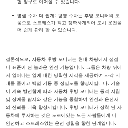
험 청구로 이어질 수 있습니다.
병렬 주차 더 쉽게: 평행 주차는 후방 모니터의 도
움으로 스트레스가 적고 정확하게되어 도시 운전을
더 쉽게 관리 할 수 있습니다.
결론적으로, 자동차 후방 모니터는 현대 차량에서 점점
더 표준이 된 놀라운 안전 기능입니다. 그들은 차량 뒤에
서 일어나는 일에 대한 명확한 시각을 제공하여 사각 지
대를 줄이고 백업 기동 중 정밀도를 향상시킵니다. 기술
이 계속 발전함에 따라 자동차 후방 모니터는 동적 지침
및 장애물 탐지와 같은 기능을 통합하여 안전과 운전자
의 신뢰를 더욱 향상시킵니다. 후방 모니터가 장착 된 자
동차에 투자하는 것은 도로에있는 모든 사람들에게 더
안전하고 스트레스없는 운전 경험을 향한 단계입니다.