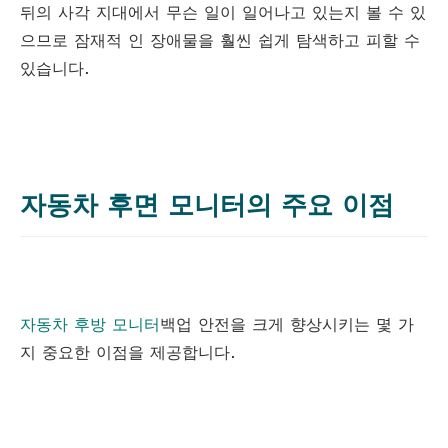
뒤의 사각 지대에서 무슨 일이 일어나고 있는지 볼 수 있
으므로 잠재적 인 장애물을 훨씬 쉽게 탐색하고 피할 수
있습니다.
자동차 후면 모니터의 주요 이점
자동차 후방 모니터
백업 안전을 크게 향상시키는 몇 가
지 중요한 이점을 제공합니다.