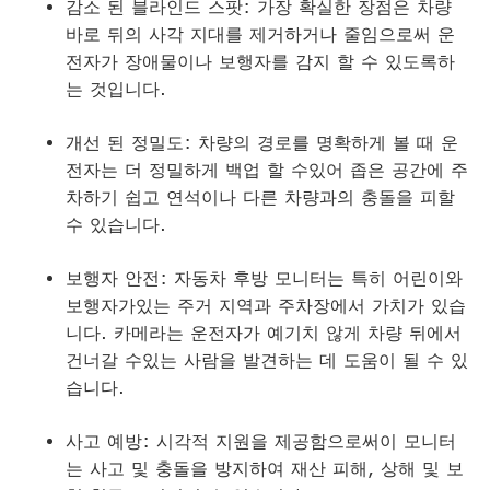
감소 된 블라인드 스팟: 가장 확실한 장점은 차량
바로 뒤의 사각 지대를 제거하거나 줄임으로써 운
전자가 장애물이나 보행자를 감지 할 수 있도록하
는 것입니다.
개선 된 정밀도: 차량의 경로를 명확하게 볼 때 운
전자는 더 정밀하게 백업 할 수있어 좁은 공간에 주
차하기 쉽고 연석이나 다른 차량과의 충돌을 피할
수 있습니다.
보행자 안전: 자동차 후방 모니터는 특히 어린이와
보행자가있는 주거 지역과 주차장에서 가치가 있습
니다. 카메라는 운전자가 예기치 않게 차량 뒤에서
건너갈 수있는 사람을 발견하는 데 도움이 될 수 있
습니다.
사고 예방: 시각적 지원을 제공함으로써이 모니터
는 사고 및 충돌을 방지하여 재산 피해, 상해 및 보