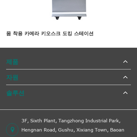
몸 착용 카메라 키오스크 도킹 스테이션
제품
자원
솔루션
3F, Sixth Plant, Tangzhong Industrial Park,
Hengnan Road, Gushu, Xixiang Town, Baoan