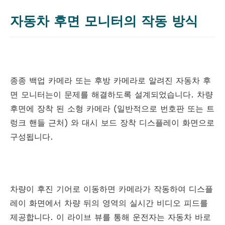
자동차 후면 모니터의 작동 방식
종종 백업 카메라 또는 후방 카메라로 알려진 자동차 후
면 모니터는이 문제를 해결하도록 설계되었습니다. 차량
후면에 장착 된 소형 카메라 (일반적으로 번호판 또는 트
렁크 핸들 근처) 와 대시 보드 장착 디스플레이 화면으로
구성됩니다.
차량이 후진 기어로 이동하면 카메라가 작동하여 디스플
레이 화면에서 차량 뒤의 영역의 실시간 비디오 피드를
제공합니다. 이 라이브 뷰를 통해 운전자는 자동차 바로